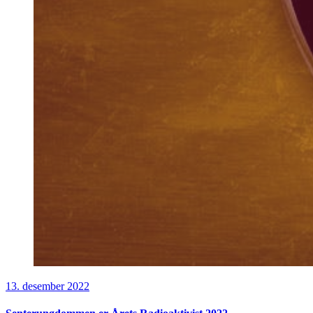
13. desember 2022