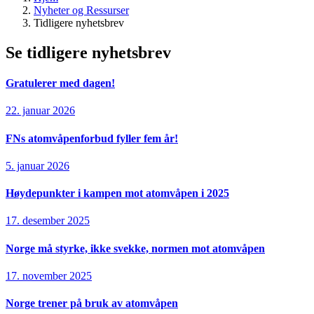
Nyheter og Ressurser
Tidligere nyhetsbrev
Se tidligere nyhetsbrev
Gratulerer med dagen!
22. januar 2026
FNs atomvåpenforbud fyller fem år!
5. januar 2026
Høydepunkter i kampen mot atomvåpen i 2025
17. desember 2025
Norge må styrke, ikke svekke, normen mot atomvåpen
17. november 2025
Norge trener på bruk av atomvåpen