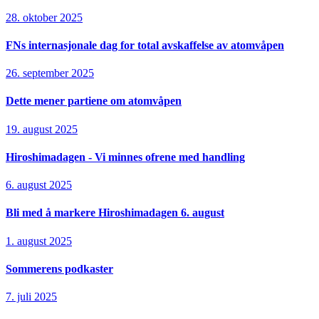
28. oktober 2025
FNs internasjonale dag for total avskaffelse av atomvåpen
26. september 2025
Dette mener partiene om atomvåpen
19. august 2025
Hiroshimadagen - Vi minnes ofrene med handling
6. august 2025
Bli med å markere Hiroshimadagen 6. august
1. august 2025
Sommerens podkaster
7. juli 2025