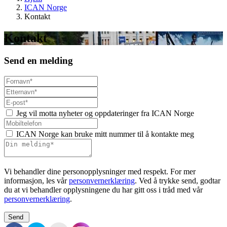
ICAN Norge
Kontakt
Kontakt
Send en melding
Jeg vil motta nyheter og oppdateringer fra ICAN Norge
ICAN Norge kan bruke mitt nummer til å kontakte meg
Vi behandler dine personopplysninger med respekt. For mer
informasjon, les vår
personvernerklæring
. Ved å trykke send, godtar
du at vi behandler opplysningene du har gitt oss i tråd med vår
personvernerklæring
.