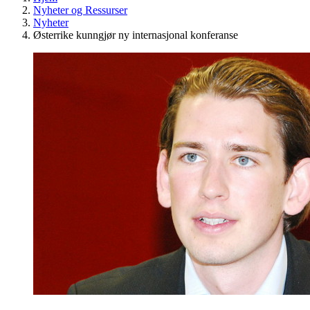
Nyheter og Ressurser
Nyheter
Østerrike kunngjør ny internasjonal konferanse