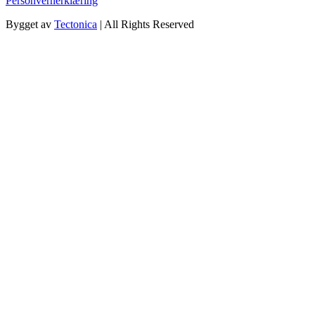
Personvernerklæring
Bygget av
Tectonica
| All Rights Reserved