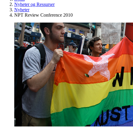
Nyheter og Ressurser
Nyheter
NPT Review Conference 2010