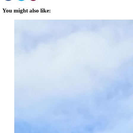
You might also like: