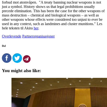
forbud mot atomvåpen. "A treaty banning nuclear weapons is not
just a symbol. History shows us that legal prohibitions usually
precede elimination. This has been the case for the other weapons of
mass destruction – chemical and biological weapons – as well as
other weapons whose effects were considered too unjust to ever be
used in any context, such as landmines and cluster munitions." Les
hele teksten til Akira
her
.
Overlevende
Partnerorganisasjoner
Del
You might also like: