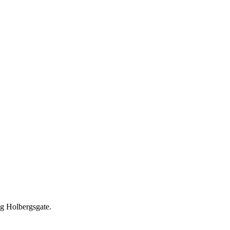
og Holbergsgate.