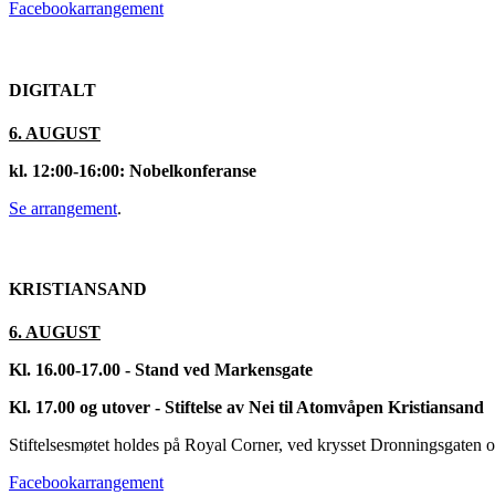
Facebookarrangement
DIGITALT
6. AUGUST
kl. 12:00-16:00: Nobelkonferanse
Se arrangement
.
KRISTIANSAND
6. AUGUST
Kl. 16.00-17.00 - Stand ved Markensgate
Kl. 17.00 og utover - Stiftelse av Nei til Atomvåpen Kristiansand
Stiftelsesmøtet holdes på Royal Corner, ved krysset Dronningsgaten 
Facebookarrangement