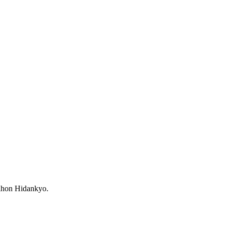
Nihon Hidankyo.