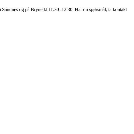
i Sandnes og på Bryne kl 11.30 -12.30. Har du spørsmål, ta kontakt