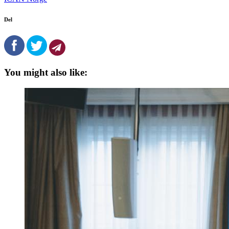
Del
You might also like: