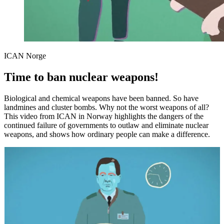
ICAN Norge
Time to ban nuclear weapons!
Biological and chemical weapons have been banned. So have
landmines and cluster bombs. Why not the worst weapons of all?
This video from ICAN in Norway highlights the dangers of the
continued failure of governments to outlaw and eliminate nuclear
weapons, and shows how ordinary people can make a difference.