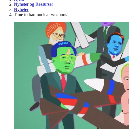
Nyheter og Ressurser
Nyheter
Time to ban nuclear weapons!