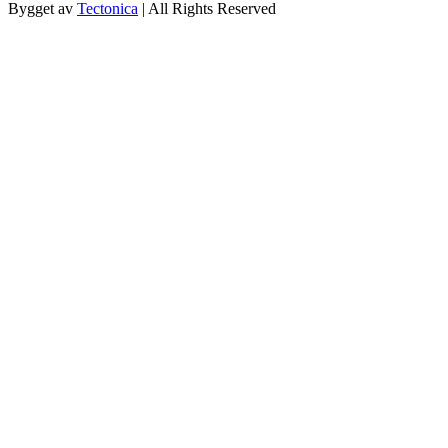
Bygget av
Tectonica
| All Rights Reserved