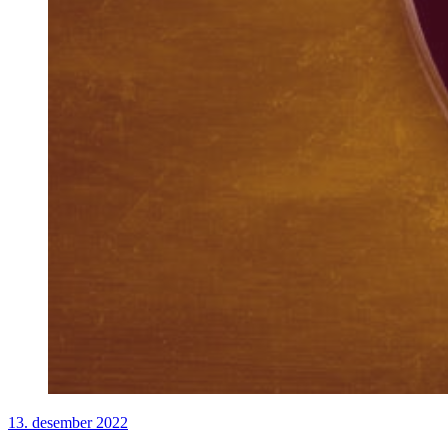
13. desember 2022