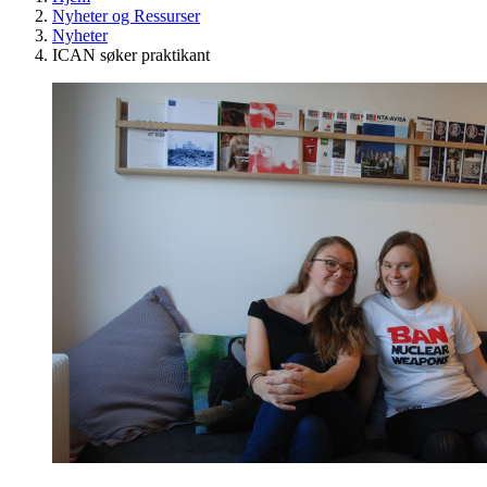
Nyheter og Ressurser
Nyheter
ICAN søker praktikant