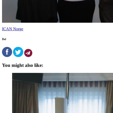
ICAN Norge
Del
You might also like: