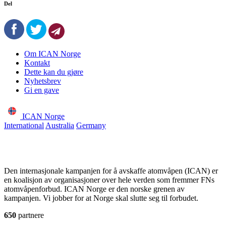
Del
Om ICAN Norge
Kontakt
Dette kan du gjøre
Nyhetsbrev
Gi en gave
ICAN Norge
International
Australia
Germany
Den internasjonale kampanjen for å avskaffe atomvåpen (ICAN) er
en koalisjon av organisasjoner over hele verden som fremmer FNs
atomvåpenforbud. ICAN Norge er den norske grenen av
kampanjen. Vi jobber for at Norge skal slutte seg til forbudet.
650
partnere