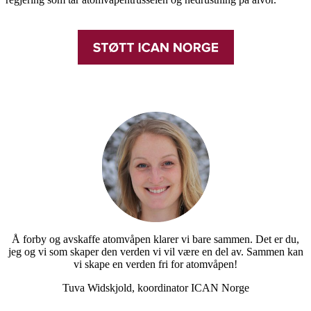
Å forby og avskaffe atomvåpen klarer vi bare sammen. Det er du,
jeg og vi som skaper den verden vi vil være en del av. Sammen kan
vi skape en verden fri for atomvåpen!
Tuva Widskjold, koordinator ICAN Norge