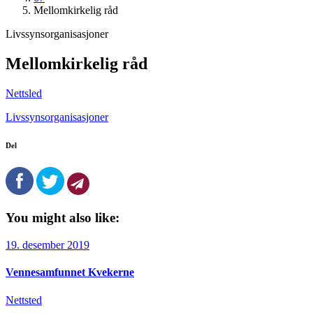
Mellomkirkelig råd
Livssynsorganisasjoner
Mellomkirkelig råd
Nettsled
Livssynsorganisasjoner
Del
You might also like:
19. desember 2019
Vennesamfunnet Kvekerne
Nettsted