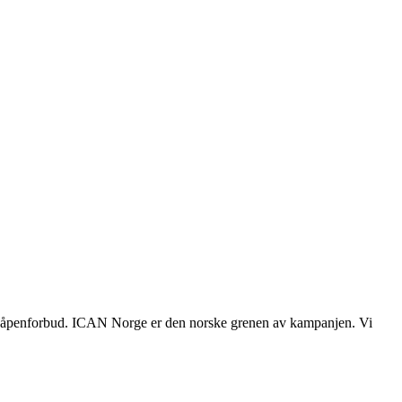
mvåpenforbud. ICAN Norge er den norske grenen av kampanjen. Vi