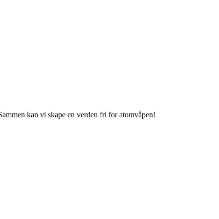
 Sammen kan vi skape en verden fri for atomvåpen!