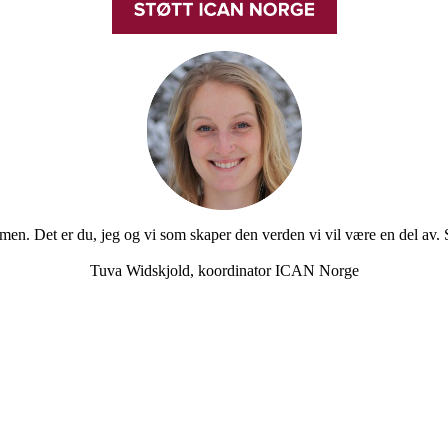
men. Det er du, jeg og vi som skaper den verden vi vil være en del av.
Tuva Widskjold, koordinator ICAN Norge