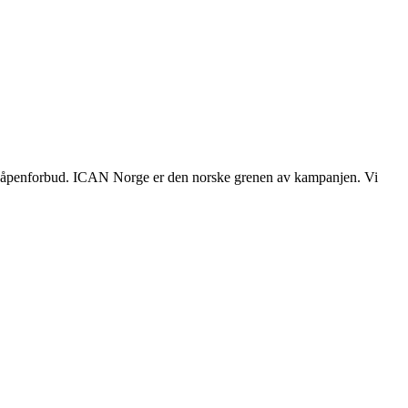
mvåpenforbud. ICAN Norge er den norske grenen av kampanjen. Vi