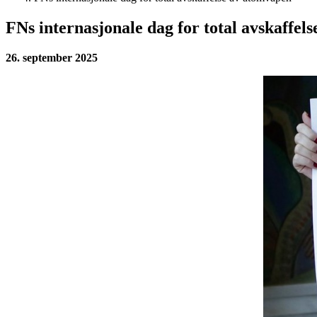
FNs internasjonale dag for total avskaffel
26. september 2025