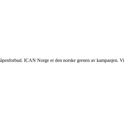
mvåpenforbud. ICAN Norge er den norske grenen av kampanjen. Vi