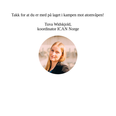
Takk for at du er med på laget i kampen mot atomvåpen!
Tuva Widskjold,
koordinator ICAN Norge