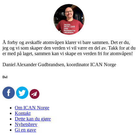
Å forby og avskaffe atomvåpen klarer vi bare sammen. Det er du,
jeg og vi som skaper den verden vi vil være en del av. Takk for at du
er med på laget, sammen kan vi skape en verden fri for atomvåpen!
Daniel Alexander Gudbrandsen, koordinator ICAN Norge
Del
Om ICAN Norge
Kontakt
Dette kan du gjøre
Nyhetsbrev
Gi en gave