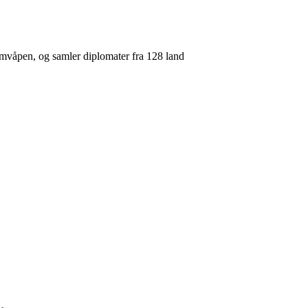
omvåpen, og samler diplomater fra 128 land