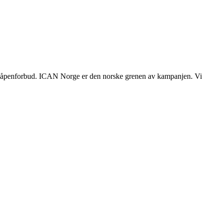
mvåpenforbud. ICAN Norge er den norske grenen av kampanjen. Vi