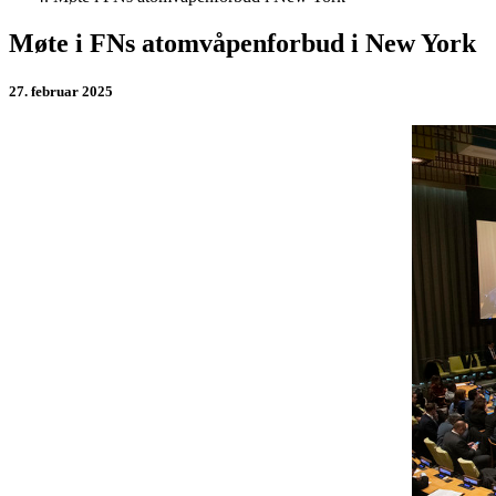
Møte i FNs atomvåpenforbud i New York
27. februar 2025