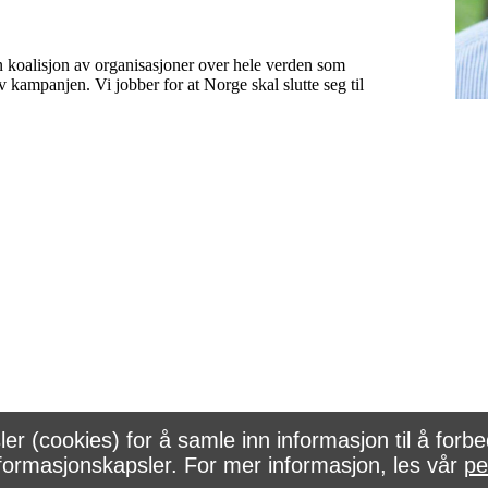
 koalisjon av organisasjoner over hele verden som
mpanjen. Vi jobber for at Norge skal slutte seg til
r (cookies) for å samle inn informasjon til å forbe
nformasjonskapsler. For mer informasjon, les vår
pe