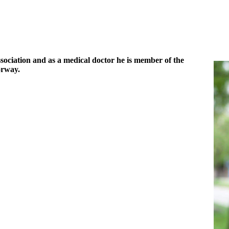
ciation and as a medical doctor he is member of the
orway.