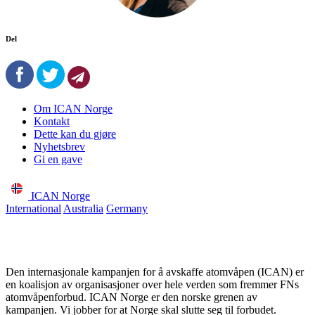
Del
Om ICAN Norge
Kontakt
Dette kan du gjøre
Nyhetsbrev
Gi en gave
ICAN Norge
International
Australia
Germany
Den internasjonale kampanjen for å avskaffe atomvåpen (ICAN) er
en koalisjon av organisasjoner over hele verden som fremmer FNs
atomvåpenforbud. ICAN Norge er den norske grenen av
kampanjen. Vi jobber for at Norge skal slutte seg til forbudet.