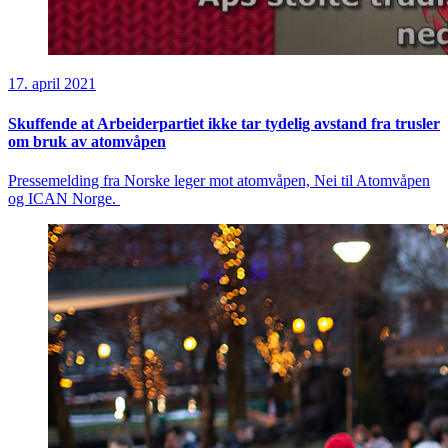
17. april 2021
Skuffende at Arbeiderpartiet ikke tar tydelig avstand fra trusler
om bruk av atomvåpen
Pressemelding fra Norske leger mot atomvåpen, Nei til Atomvåpen
og ICAN Norge.